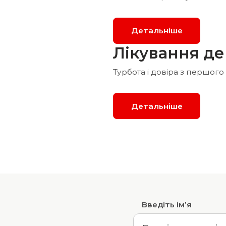
Детальніше
Лікування де
Турбота і довіра з першого 
Детальніше
Введіть ім’я