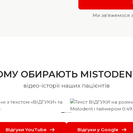
Ми зв’яжемося 
ОМУ ОБИРАЮТЬ MISTODEN
відео-історії наших пацієнтів
Відгуки YouTube
Відгуки у Google