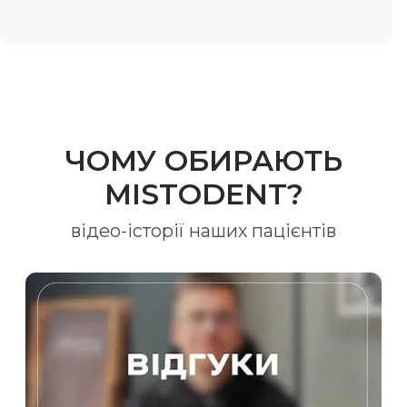
ЧОМУ ОБИРАЮТЬ
MISTODENT?
відео-історії наших пацієнтів