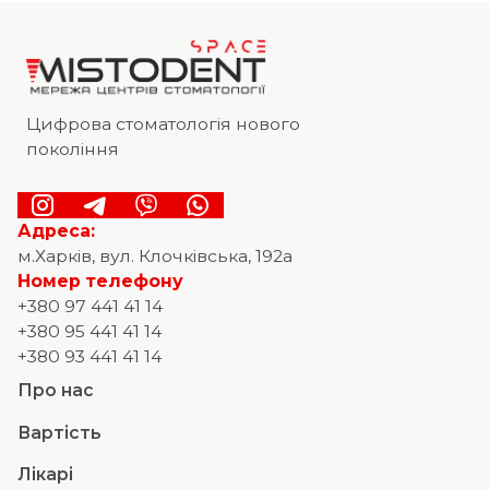
Цифрова стоматологія нового
покоління
Адреса:
м.Харків, вул. Клочківська, 192а
Номер телефону
+380 97 441 41 14
+380 95 441 41 14
+380 93 441 41 14
Про нас
Вартість
Лікарі