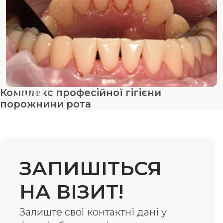
Комплекс професійної гігієни
ПІСЛЯ
порожнини рота
ЗАПИШІТЬСЯ
НА ВІЗИТ!
Залиште свої контактні дані у