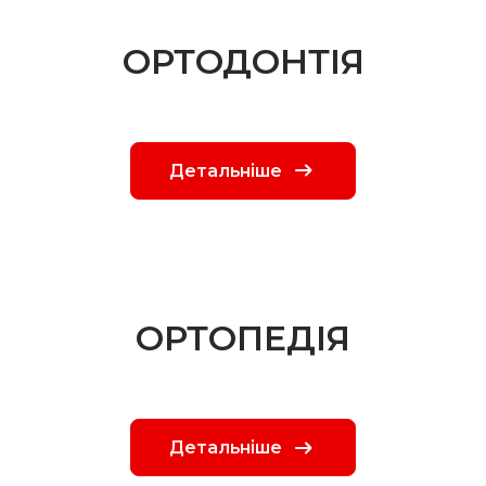
ОРТОДОНТІЯ
Детальніше
ОРТОПЕДІЯ
Детальніше