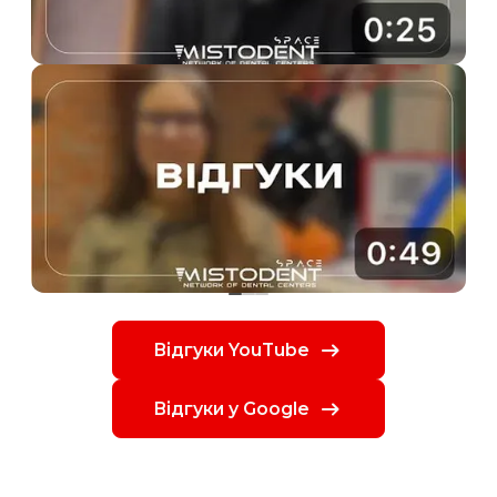
Відгуки YouTube
Відгуки у Google