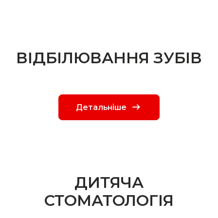
ВІДБІЛЮВАННЯ ЗУБІВ
Детальніше
ДИТЯЧА
СТОМАТОЛОГІЯ