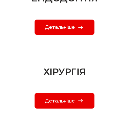
Детальніше
ХІРУРГІЯ
Детальніше