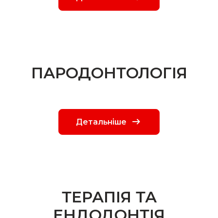
ПАРОДОНТОЛОГІЯ
Детальніше
ТЕРАПІЯ ТА
ЕНДОДОНТІЯ