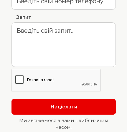
Запит
Ми зв’яжемося з вами найближчим
часом.