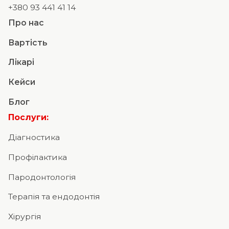
+380 93 441 41 14
Про нас
Вартість
Лікарі
Кейси
Блог
Послуги:
Діагностика
Профілактика
Пародонтологія
Терапія та ендодонтія
Хірургія