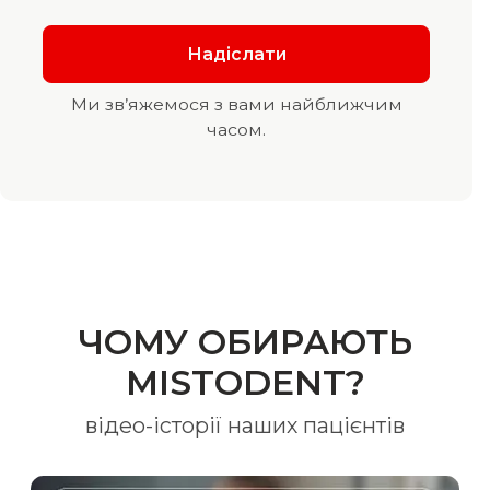
Ми зв’яжемося з вами найближчим
часом.
ЧОМУ ОБИРАЮТЬ
MISTODENT?
відео-історії наших пацієнтів