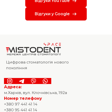
Відгуки YouTube
Відгуки у Google
Цифрова стоматологія нового
покоління
Адреса:
м.Харків, вул. Клочківська, 192а
Номер телефону
+380 97 441 41 14
+380 95 441 41 14