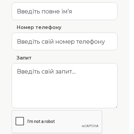
Номер телефону
Запит