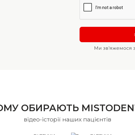
Ми зв’яжемося 
ОМУ ОБИРАЮТЬ MISTODEN
відео-історії наших пацієнтів