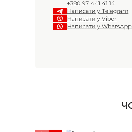
+380 97 441 41 14
Написати у Telegram
Написати у Viber
Написати у WhatsApp
Ч