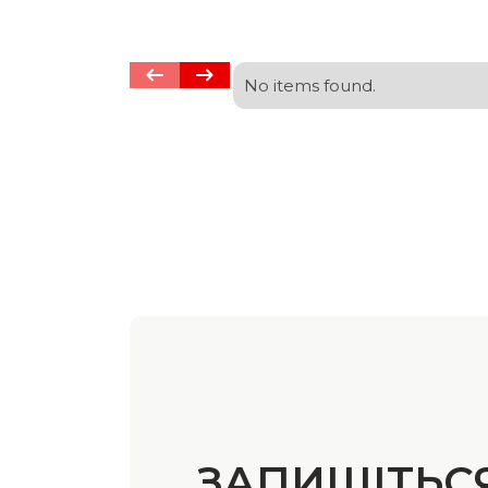
No items found.
ЗАПИШІТЬС