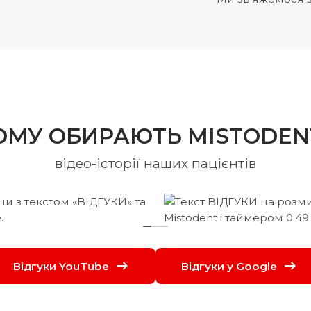
ОМУ ОБИРАЮТЬ MISTODEN
відео-історії наших пацієнтів
Відгуки YouTube
Відгуки у Google