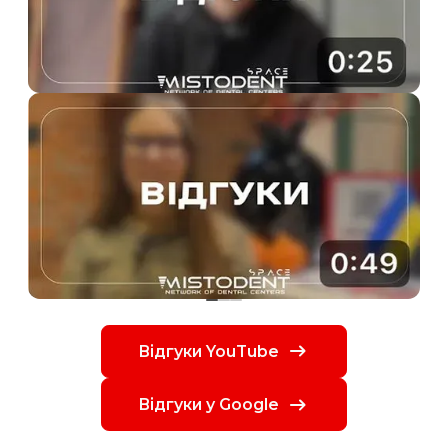
Відгуки YouTube
Відгуки у Google