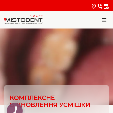
КОМПЛЕКСНЕ
ВІДНОВЛЕННЯ УСМІШКИ