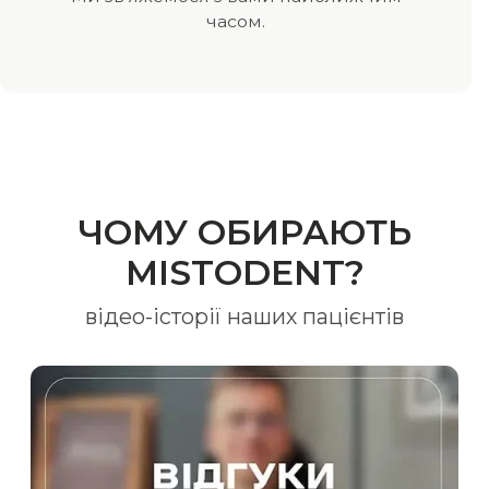
часом.
ЧОМУ ОБИРАЮТЬ
MISTODENT?
відео-історії наших пацієнтів