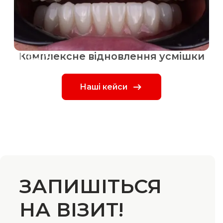
Комплексне відновлення усмішки
ПІСЛЯ
Наші кейси
ЗАПИШІТЬСЯ
НА ВІЗИТ!