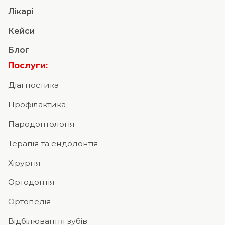
Лікарі
Кейси
Блог
Послуги:
Діагностика
Профілактика
Пародонтологія
Терапія та ендодонтія
Хірургія
Ортодонтія
Ортопедія
Відбілювання зубів